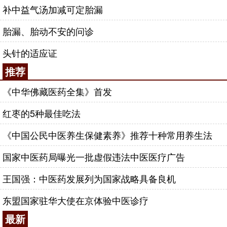
补中益气汤加减可定胎漏
胎漏、胎动不安的问诊
头针的适应证
推荐
《中华佛藏医药全集》首发
红枣的5种最佳吃法
《中国公民中医养生保健素养》推荐十种常用养生法
国家中医药局曝光一批虚假违法中医医疗广告
王国强：中医药发展列为国家战略具备良机
东盟国家驻华大使在京体验中医诊疗
最新