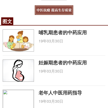
图文
哺乳期患者的中药应用
19年03月30日
妊娠期患者的中药应用
19年03月30日
老年人中医用药指导
19年03月30日