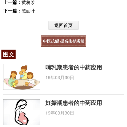
上一篇：
黄桷浆
下一篇：
黑面叶
返回首页
图文
哺乳期患者的中药应用
19年03月30日
妊娠期患者的中药应用
19年03月30日