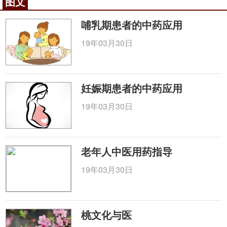
图文
哺乳期患者的中药应用
19年03月30日
妊娠期患者的中药应用
19年03月30日
老年人中医用药指导
19年03月30日
桃文化与医