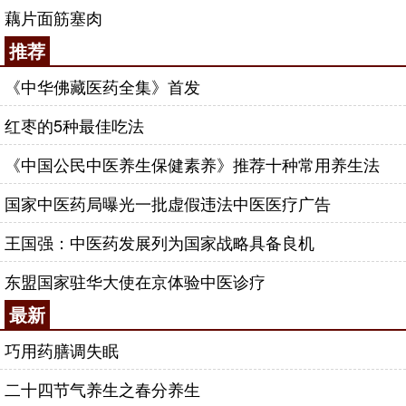
藕片面筋塞肉
推荐
《中华佛藏医药全集》首发
红枣的5种最佳吃法
《中国公民中医养生保健素养》推荐十种常用养生法
国家中医药局曝光一批虚假违法中医医疗广告
王国强：中医药发展列为国家战略具备良机
东盟国家驻华大使在京体验中医诊疗
最新
巧用药膳调失眠
二十四节气养生之春分养生