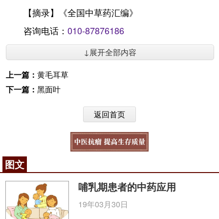
【摘录】《全国中草药汇编》
咨询电话：
010-87876186
↓展开全部内容
上一篇：
黄毛耳草
下一篇：
黑面叶
返回首页
图文
哺乳期患者的中药应用
19年03月30日