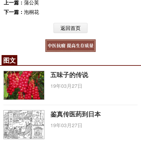
上一篇：
蒲公英
下一篇：
泡桐花
返回首页
图文
五味子的传说
19年03月27日
鉴真传医药到日本
19年03月27日