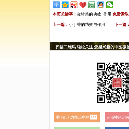
本页关键字：
金针菜的功效
作用
免费索取
上一篇：
小丁香的功效与作用
下一篇
扫描二维码 轻松关注 您感兴趣的中医微