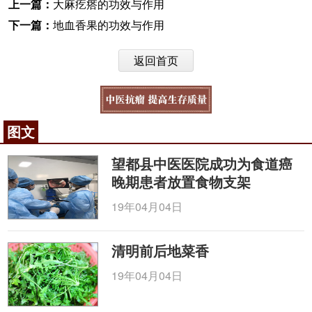
上一篇：
大麻疙瘩的功效与作用
下一篇：
地血香果的功效与作用
返回首页
图文
望都县中医医院成功为食道癌
晚期患者放置食物支架
19年04月04日
清明前后地菜香
19年04月04日