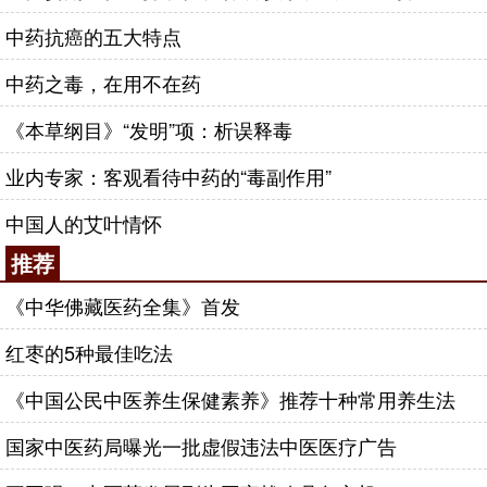
中药抗癌的五大特点
中药之毒，在用不在药
《本草纲目》“发明”项：析误释毒
业内专家：客观看待中药的“毒副作用”
中国人的艾叶情怀
推荐
《中华佛藏医药全集》首发
红枣的5种最佳吃法
《中国公民中医养生保健素养》推荐十种常用养生法
国家中医药局曝光一批虚假违法中医医疗广告