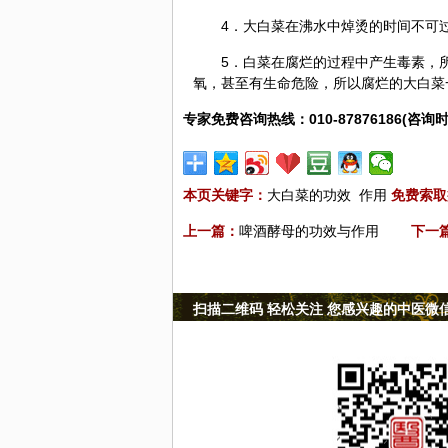
4．大白菜在沸水中焯烫的时间不可
5．白菜在腐烂的过程中产生毒素，
氧，甚至有生命危险，所以腐烂的大白菜
专家免费咨询热线：010-87876186(咨询时
本页关键字：
大白菜的功效
作用
免费索取
上一篇：
啤酒酵母的功效与作用
下一
扫描二维码 轻松关注 您感兴趣的中医微