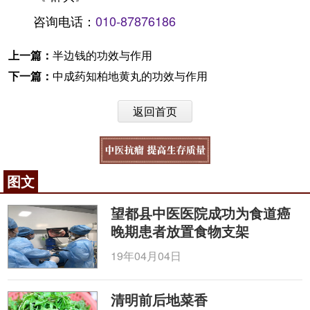
咨询电话：
010-87876186
上一篇：
半边钱的功效与作用
下一篇：
中成药知柏地黄丸的功效与作用
返回首页
图文
望都县中医医院成功为食道癌
晚期患者放置食物支架
19年04月04日
清明前后地菜香