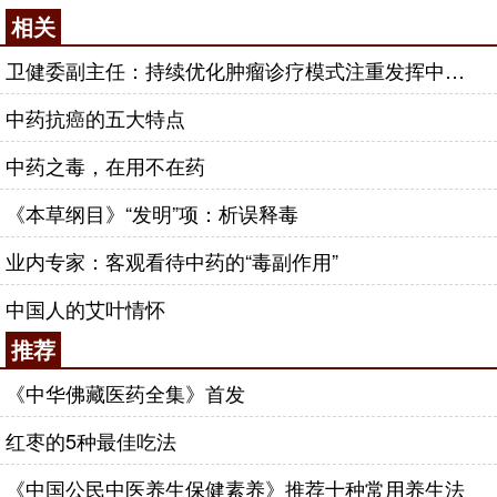
相关
卫健委副主任：持续优化肿瘤诊疗模式注重发挥中医药作用
中药抗癌的五大特点
中药之毒，在用不在药
《本草纲目》“发明”项：析误释毒
业内专家：客观看待中药的“毒副作用”
中国人的艾叶情怀
推荐
《中华佛藏医药全集》首发
红枣的5种最佳吃法
《中国公民中医养生保健素养》推荐十种常用养生法