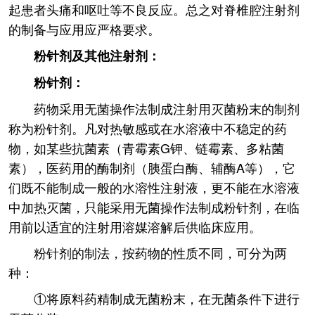
起患者头痛和呕吐等不良反应。总之对脊椎腔注射剂
的制备与应用应严格要求。
粉针剂及其他注射剂：
粉针剂：
药物采用无菌操作法制成注射用灭菌粉末的制剂
称为粉针剂。凡对热敏感或在水溶液中不稳定的药
物，如某些抗菌素（青霉素G钾、链霉素、多粘菌
素），医药用的酶制剂（胰蛋白酶、辅酶A等），它
们既不能制成一般的水溶性注射液，更不能在水溶液
中加热灭菌，只能采用无菌操作法制成粉针剂，在临
用前以适宜的注射用溶媒溶解后供临床应用。
粉针剂的制法，按药物的性质不同，可分为两
种：
①将原料药精制成无菌粉末，在无菌条件下进行