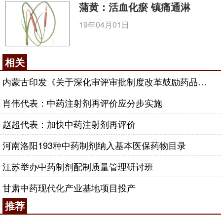
蒲黄：活血化瘀 镇痛通淋
19年04月01日
相关
内蒙古印发《关于深化审评审批制度改革鼓励药品医疗器械创新的实施意见》
肖伟代表：中药注射剂再评价应分步实施
赵超代表：加快中药注射剂再评价
河南洛阳193种中药制剂纳入基本医保药物目录
江苏举办中药制剂配制质量管理研讨班
甘肃中药现代化产业基地项目投产
推荐