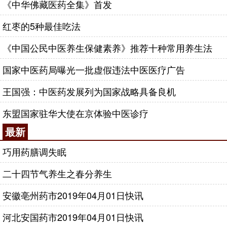
《中华佛藏医药全集》首发
红枣的5种最佳吃法
《中国公民中医养生保健素养》推荐十种常用养生法
国家中医药局曝光一批虚假违法中医医疗广告
王国强：中医药发展列为国家战略具备良机
东盟国家驻华大使在京体验中医诊疗
最新
巧用药膳调失眠
二十四节气养生之春分养生
安徽亳州药市2019年04月01日快讯
河北安国药市2019年04月01日快讯