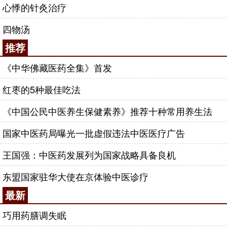
心悸的针灸治疗
四物汤
推荐
《中华佛藏医药全集》首发
红枣的5种最佳吃法
《中国公民中医养生保健素养》推荐十种常用养生法
国家中医药局曝光一批虚假违法中医医疗广告
王国强：中医药发展列为国家战略具备良机
东盟国家驻华大使在京体验中医诊疗
最新
巧用药膳调失眠