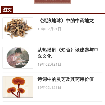
图文
《流浪地球》中的中药地龙
19年02月21日
从热播剧《知否》谈建盏与中
医文化
19年02月21日
诗词中的灵芝及其药用价值
19年02月21日