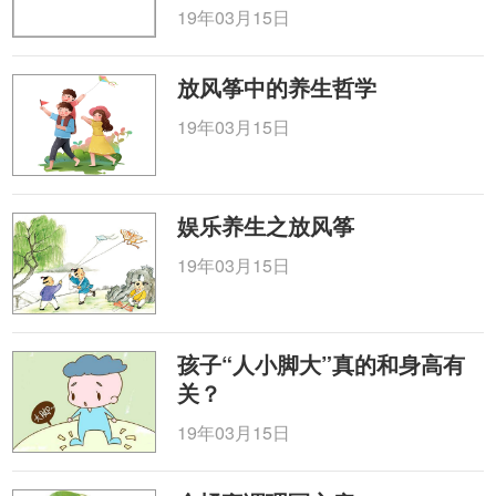
19年03月15日
放风筝中的养生哲学
19年03月15日
娱乐养生之放风筝
19年03月15日
孩子“人小脚大”真的和身高有
关？
19年03月15日