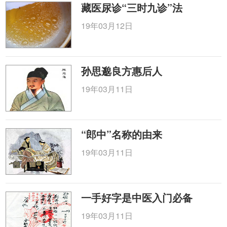
藏医尿诊“三时九诊”法
19年03月12日
孙思邈良方惠后人
19年03月11日
“郎中”名称的由来
19年03月11日
一手好字是中医入门必备
19年03月11日