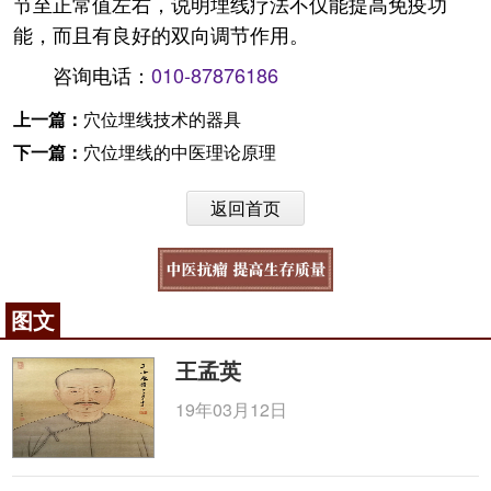
节至正常值左右，说明埋线疗法不仅能提高免疫功
能，而且有良好的双向调节作用。
咨询电话：
010-87876186
上一篇：
穴位埋线技术的器具
下一篇：
穴位埋线的中医理论原理
返回首页
图文
王孟英
19年03月12日