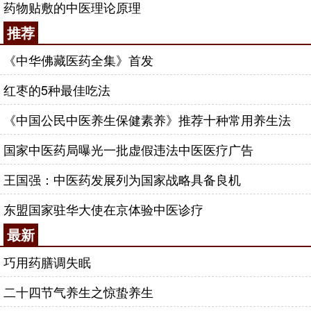
药物贴敷的中医理论原理
推荐
《中华佛藏医药全集》首发
红枣的5种最佳吃法
《中国公民中医养生保健素养》推荐十种常用养生法
国家中医药局曝光一批虚假违法中医医疗广告
王国强：中医药发展列为国家战略具备良机
东盟国家驻华大使在京体验中医诊疗
最新
巧用药膳调失眠
二十四节气养生之惊蛰养生