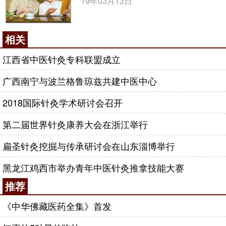
19年03月13日
相关
江西省中医针灸专科联盟成立
广西南宁与波兰格鲁琼兹共建中医中心
2018国际针灸学术研讨会召开
第二届世界针灸康养大会在浙江举行
扁圣针灸挖掘与传承研讨会在山东淄博举行
黑龙江鸡西市举办青年中医针灸推拿技能大赛
推荐
《中华佛藏医药全集》首发