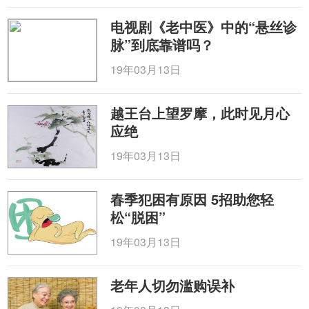
电视剧《老中医》中的“悬丝诊
脉”到底靠谱吗？
19年03月13日
越王台上望罗摩，此时见月心
应绝
19年03月13日
春季犯困有原因 5招助您轻
松“脱困”
19年03月13日
老年人切勿滥购误补