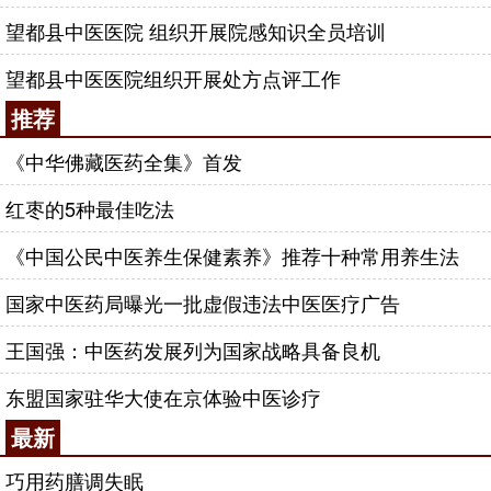
望都县中医医院 组织开展院感知识全员培训
望都县中医医院组织开展处方点评工作
推荐
《中华佛藏医药全集》首发
红枣的5种最佳吃法
《中国公民中医养生保健素养》推荐十种常用养生法
国家中医药局曝光一批虚假违法中医医疗广告
王国强：中医药发展列为国家战略具备良机
东盟国家驻华大使在京体验中医诊疗
最新
巧用药膳调失眠