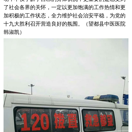
了社会各界的关怀，一定以更加饱满的工作热情和更
加积极的工作状态，全力维护社会治安平稳，为党的
十九大胜利召开营造良好的氛围。（望都县中医医院
韩淑凯）