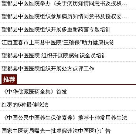
望都县中医医院举办《关于病历知情同意书及授权委托书签署的相关问题》培训班
望都县中医医院组织参加病历知情同意书及授权委托书签署的相关问题培训班
望都县中医医院组织开展多重耐药菌专题培训
江西宜春市上高县中医院“三确保”助力健康扶贫
望都县中医医院 组织开展院感知识全员培训
望都县中医医院组织开展处方点评工作
推荐
《中华佛藏医药全集》首发
红枣的5种最佳吃法
《中国公民中医养生保健素养》推荐十种常用养生法
国家中医药局曝光一批虚假违法中医医疗广告