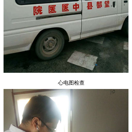
心电图检查