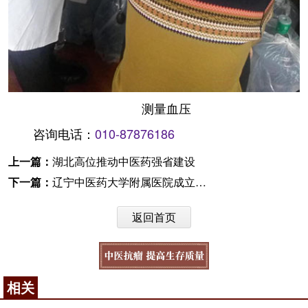
测量血压
咨询电话：
010-87876186
上一篇：
湖北高位推动中医药强省建设
下一篇：
辽宁中医药大学附属医院成立南丁格尔志愿护理服务分队
返回首页
相关