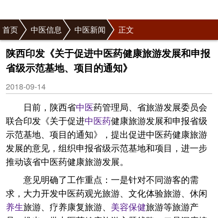
首页
中医信息
中医新闻
正文
陕西印发《关于促进中医药健康旅游发展和申报
省级示范基地、项目的通知》
2018-09-14
日前，陕西省
中医
药管理局、省旅游发展委员会
联合印发《关于促进
中医药
健康旅游发展和申报省级
示范基地、项目的通知》，提出促进中医药健康旅游
发展的意见，组织申报省级示范基地和项目，进一步
推动该省中医药健康旅游发展。
意见明确了工作重点：一是针对不同游客的需
求，大力开发中医药观光旅游、文化体验旅游、休闲
养生
旅游、疗养康复旅游、
美容
保健
旅游等旅游产