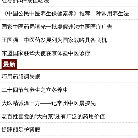
《中国公民中医养生保健素养》推荐十种常用养生法
国家中医药局曝光一批虚假违法中医医疗广告
王国强：中医药发展列为国家战略具备良机
东盟国家驻华大使在京体验中医诊疗
最新
巧用药膳调失眠
二十四节气养生之立冬养生
大医精诚泽一方——记常州中医屠揆先
老百姓喜爱的“大白菜”还有广泛的药用价值
提踵颠足护肾腰