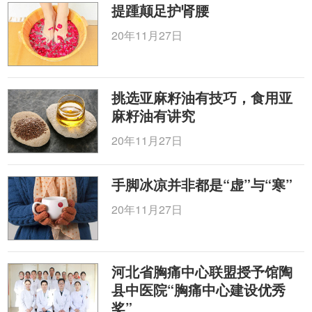
提踵颠足护肾腰
20年11月27日
挑选亚麻籽油有技巧，食用亚
麻籽油有讲究
20年11月27日
手脚冰凉并非都是“虚”与“寒”
20年11月27日
河北省胸痛中心联盟授予馆陶
县中医院“胸痛中心建设优秀
奖”