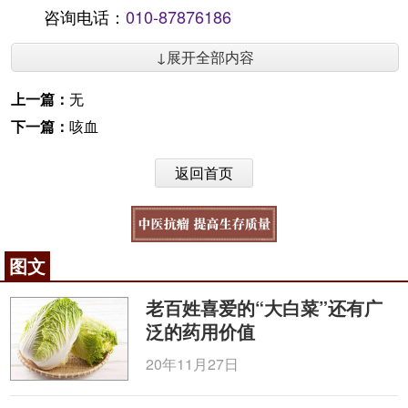
咨询电话：
010-87876186
↓展开全部内容
上一篇：
无
下一篇：
咳血
返回首页
图文
老百姓喜爱的“大白菜”还有广
泛的药用价值
20年11月27日