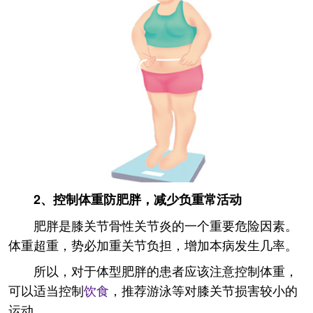
2、控制体重防肥胖，减少负重常活动
肥胖是膝关节骨性关节炎的一个重要危险因素。
体重超重，势必加重关节负担，增加本病发生几率。
所以，对于体型肥胖的患者应该注意控制体重，
可以适当控制
饮食
，推荐游泳等对膝关节损害较小的
运动。