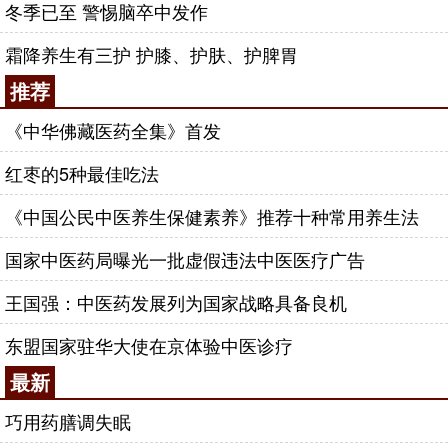
冬季已至 警惕脑卒中发作
霜降养生有三护 护膝、护肤、护脾胃
推荐
《中华佛藏医药全集》首发
红枣的5种最佳吃法
《中国公民中医养生保健素养》推荐十种常用养生法
国家中医药局曝光一批虚假违法中医医疗广告
王国强：中医药发展列为国家战略具备良机
东盟国家驻华大使在京体验中医诊疗
最新
巧用药膳调失眠