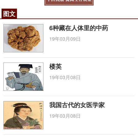
图文
6种藏在人体里的中药
19年03月09日
楼英
19年03月08日
我国古代的女医学家
19年03月08日