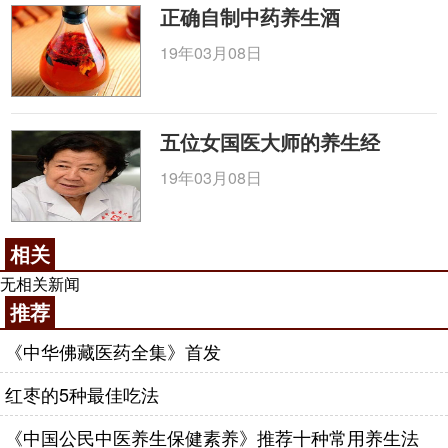
正确自制中药养生酒
19年03月08日
五位女国医大师的养生经
19年03月08日
相关
无相关新闻
推荐
《中华佛藏医药全集》首发
红枣的5种最佳吃法
《中国公民中医养生保健素养》推荐十种常用养生法