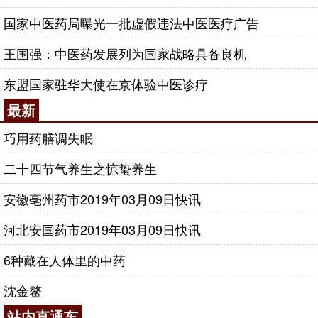
国家中医药局曝光一批虚假违法中医医疗广告
王国强：中医药发展列为国家战略具备良机
东盟国家驻华大使在京体验中医诊疗
最新
巧用药膳调失眠
二十四节气养生之惊蛰养生
安徽亳州药市2019年03月09日快讯
河北安国药市2019年03月09日快讯
6种藏在人体里的中药
沈金鳌
站内直通车