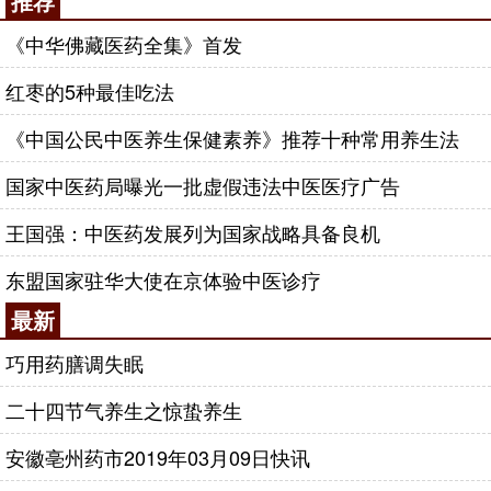
推荐
《中华佛藏医药全集》首发
红枣的5种最佳吃法
《中国公民中医养生保健素养》推荐十种常用养生法
国家中医药局曝光一批虚假违法中医医疗广告
王国强：中医药发展列为国家战略具备良机
东盟国家驻华大使在京体验中医诊疗
最新
巧用药膳调失眠
二十四节气养生之惊蛰养生
安徽亳州药市2019年03月09日快讯