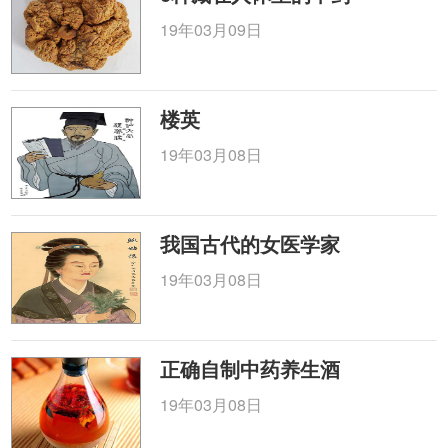
19年03月09日
楼英
19年03月08日
我国古代的女医学家
19年03月08日
正确自制中药养生酒
19年03月08日