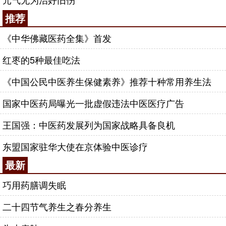
推荐
《中华佛藏医药全集》首发
红枣的5种最佳吃法
《中国公民中医养生保健素养》推荐十种常用养生法
国家中医药局曝光一批虚假违法中医医疗广告
王国强：中医药发展列为国家战略具备良机
东盟国家驻华大使在京体验中医诊疗
最新
巧用药膳调失眠
二十四节气养生之春分养生