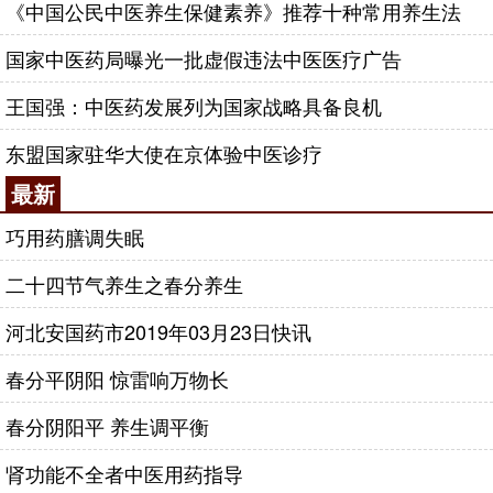
《中国公民中医养生保健素养》推荐十种常用养生法
国家中医药局曝光一批虚假违法中医医疗广告
王国强：中医药发展列为国家战略具备良机
东盟国家驻华大使在京体验中医诊疗
最新
巧用药膳调失眠
二十四节气养生之春分养生
河北安国药市2019年03月23日快讯
春分平阴阳 惊雷响万物长
春分阴阳平 养生调平衡
肾功能不全者中医用药指导