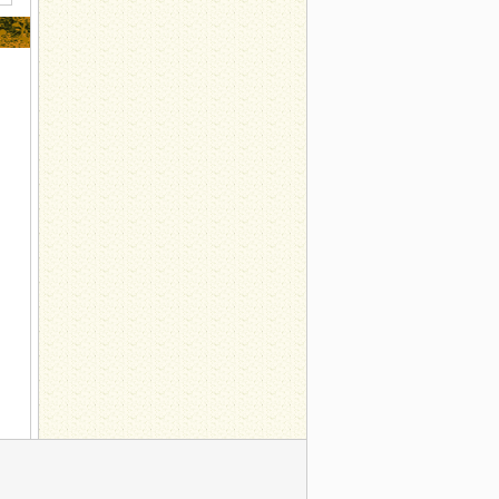
要认清
掌握三原则