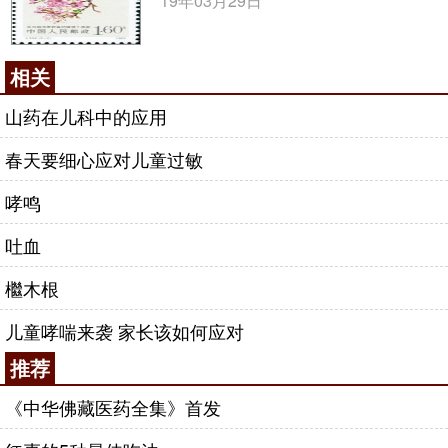
19年03月29日
相关
山药在儿科中的应用
春天要细心应对儿童过敏
哮鸣
吐血
檵木根
儿童哮喘来袭 家长该如何应对
推荐
《中华佛藏医药全集》首发