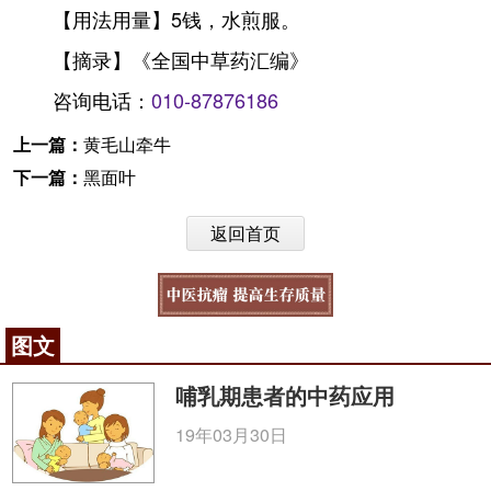
【用法用量】5钱，水煎服。
【摘录】《全国中草药汇编》
咨询电话：
010-87876186
上一篇：
黄毛山牵牛
下一篇：
黑面叶
返回首页
图文
哺乳期患者的中药应用
19年03月30日