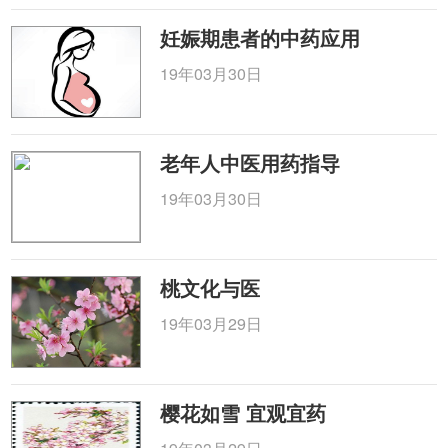
妊娠期患者的中药应用
19年03月30日
老年人中医用药指导
19年03月30日
桃文化与医
19年03月29日
樱花如雪 宜观宜药