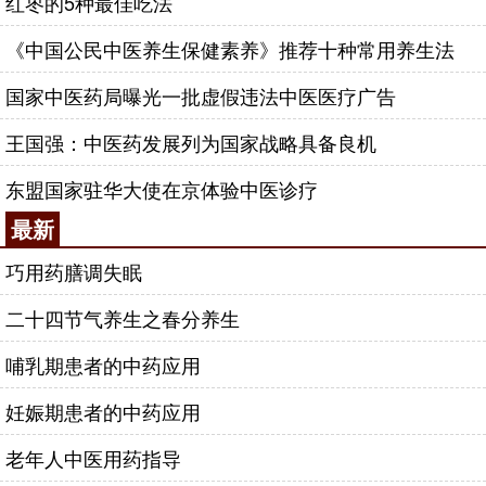
红枣的5种最佳吃法
《中国公民中医养生保健素养》推荐十种常用养生法
国家中医药局曝光一批虚假违法中医医疗广告
王国强：中医药发展列为国家战略具备良机
东盟国家驻华大使在京体验中医诊疗
最新
巧用药膳调失眠
二十四节气养生之春分养生
哺乳期患者的中药应用
妊娠期患者的中药应用
老年人中医用药指导