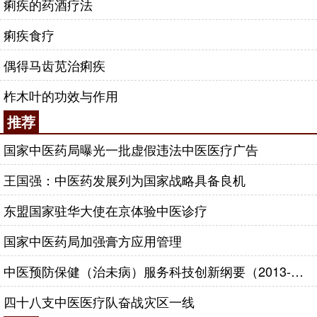
痢疾的药酒疗法
痢疾食疗
偶得马齿苋治痢疾
柞木叶的功效与作用
推荐
国家中医药局曝光一批虚假违法中医医疗广告
王国强：中医药发展列为国家战略具备良机
东盟国家驻华大使在京体验中医诊疗
国家中医药局加强膏方应用管理
中医预防保健（治未病）服务科技创新纲要（2013-2020年）
四十八支中医医疗队奋战灾区一线