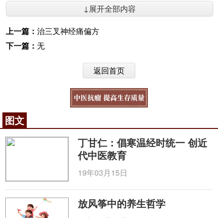
↓展开全部内容
上一篇：
治三叉神经痛偏方
下一篇：
无
返回首页
图文
丁甘仁：倡寒温经时统一 创近
代中医教育
19年03月15日
放风筝中的养生哲学