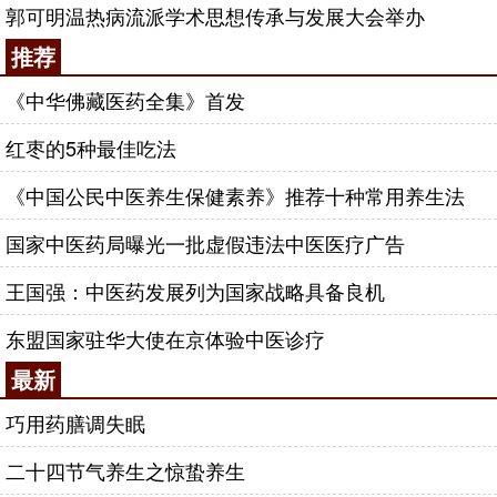
郭可明温热病流派学术思想传承与发展大会举办
推荐
《中华佛藏医药全集》首发
红枣的5种最佳吃法
《中国公民中医养生保健素养》推荐十种常用养生法
国家中医药局曝光一批虚假违法中医医疗广告
王国强：中医药发展列为国家战略具备良机
东盟国家驻华大使在京体验中医诊疗
最新
巧用药膳调失眠
二十四节气养生之惊蛰养生