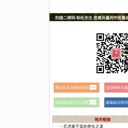
扫描二维码 轻松关注 您感兴趣的中医微
相关链接
艺术家于蓝的养生之道