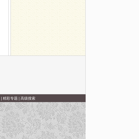
|
精彩专题
|
高级搜索