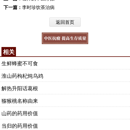
下一篇：
李时珍饮茶治病
返回首页
相关
生鲜蜂蜜不可食
淮山药枸杞炖乌鸡
解热升阳话葛根
猕猴桃名称由来
山药的药用价值
当归的药用价值