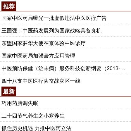
推荐
国家中医药局曝光一批虚假违法中医医疗广告
王国强：中医药发展列为国家战略具备良机
东盟国家驻华大使在京体验中医诊疗
国家中医药局加强膏方应用管理
中医预防保健（治未病）服务科技创新纲要（2013-2020年）
四十八支中医医疗队奋战灾区一线
最新
巧用药膳调失眠
二十四节气养生之小寒养生
抓住历史机遇 力推中医药立法