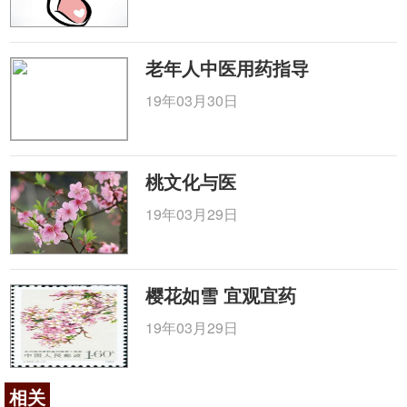
老年人中医用药指导
19年03月30日
桃文化与医
19年03月29日
樱花如雪 宜观宜药
19年03月29日
相关