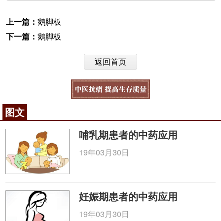
上一篇：
鹅脚板
下一篇：
鹅脚板
返回首页
图文
哺乳期患者的中药应用
19年03月30日
妊娠期患者的中药应用
19年03月30日