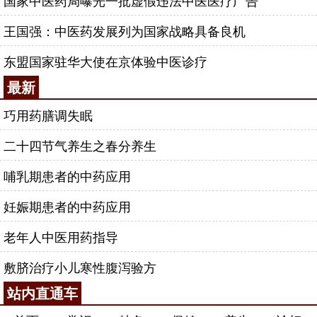
国家中医药局曝光一批虚假违法中医医疗广告
王国强：中医药发展列为国家战略具备良机
东盟国家驻华大使在京体验中医诊疗
最新
巧用药膳调失眠
二十四节气养生之春分养生
哺乳期患者的中药应用
妊娠期患者的中药应用
老年人中医用药指导
敷脐治疗小儿寒性腹泻验方
站内直通车