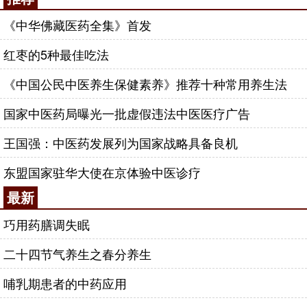
《中华佛藏医药全集》首发
红枣的5种最佳吃法
《中国公民中医养生保健素养》推荐十种常用养生法
国家中医药局曝光一批虚假违法中医医疗广告
王国强：中医药发展列为国家战略具备良机
东盟国家驻华大使在京体验中医诊疗
最新
巧用药膳调失眠
二十四节气养生之春分养生
哺乳期患者的中药应用