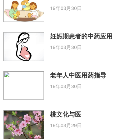
19年03月30日
妊娠期患者的中药应用
19年03月30日
老年人中医用药指导
19年03月30日
桃文化与医
19年03月29日