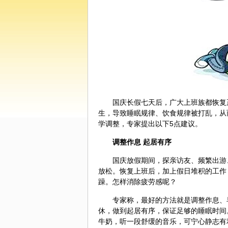
国庆长假七天后，广大上班族都恢复
生，导致睡眠规律、
饮食
规律被打乱，从
学调整，专家提出以下5点建议。
调整作息 起居有序
国庆放假期间，探亲访友、频繁出游
放松。恢复上班后，加上假日堆积的工作
躁。怎样消除疲劳感呢？
专家称，最好的方法就是调整作息、
休，做到起居有序，保证足够的睡眠时间
牛奶，听一段舒缓的音乐，可宁心静志有