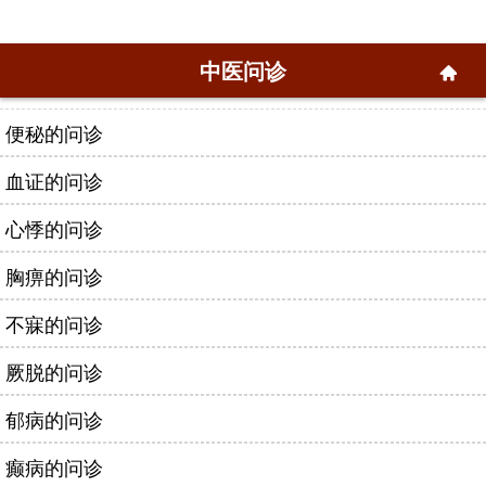
中医问诊
便秘的问诊
血证的问诊
心悸的问诊
胸痹的问诊
不寐的问诊
厥脱的问诊
郁病的问诊
癫病的问诊