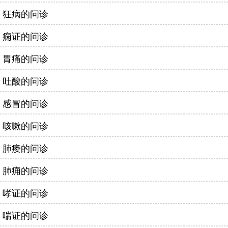
狂病的问诊
痫证的问诊
胃痛的问诊
吐酸的问诊
感冒的问诊
咳嗽的问诊
肺痿的问诊
肺痈的问诊
哮证的问诊
喘证的问诊