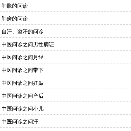
肺胀的问诊
肺痨的问诊
自汗、盗汗的问诊
中医问诊之问男性病证
中医问诊之问月经
中医问诊之问带下
中医问诊之问妊娠
中医问诊之问产后
中医问诊之问小儿
中医问诊之问汗